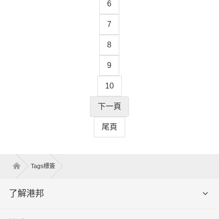
6
7
8
9
10
下一頁
尾頁
Tags標簽
了解港邦