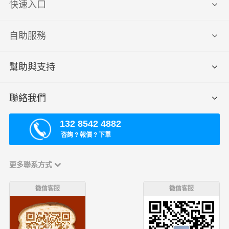
快速入口
自助服務
幫助與支持
聯絡我們
132 8542 4882
咨詢 ? 報價 ? 下單
更多聯系方式
微信客服
微信客服