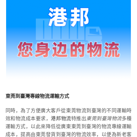
東莞到臺灣專線物流運輸方式
同時，為了方便廣大客戶從東莞物流到臺灣的不同運輸時
效和物流成本要求，
港邦物流
特推出
東莞到臺灣物流
多種
運輸方式，以此來降低從廣東東莞到臺灣的物流專線運輸
成本，提高由東莞發貨到臺灣的物流效率，以便為新老客