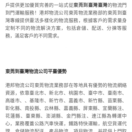
戶提供更加優質完善的一站式從
東莞到臺灣臺灣
的物流門
到門運輸服務！港邦物流公司東莞物流業務部的東莞到臺
灣專線提供靈活多樣化的物流服務，根據客戶的需求量身
定制不同的物流解決方案，包括倉儲、配送、分揀等服
務，滿足客戶的不同需求。
東莞到臺灣物流公司平臺優勢