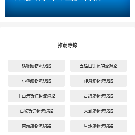
廣東
江西
→
東莞
撫州
東莞到撫州物流公司_東莞至撫州物流專線
推薦專線
橫欄鎮物流線路
五桂山街道物流線路
小欖鎮物流線路
神灣鎮物流線路