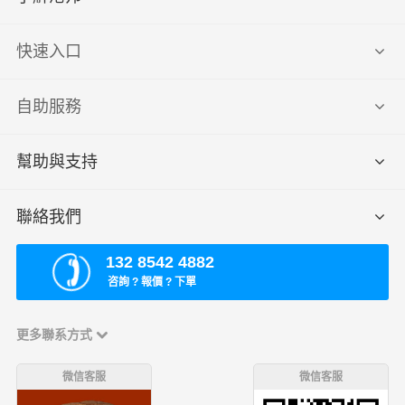
東區街道物流線路
火炬開發區物流線路
物流線路
了解港邦
快速入口
自助服務
幫助與支持
聯絡我們