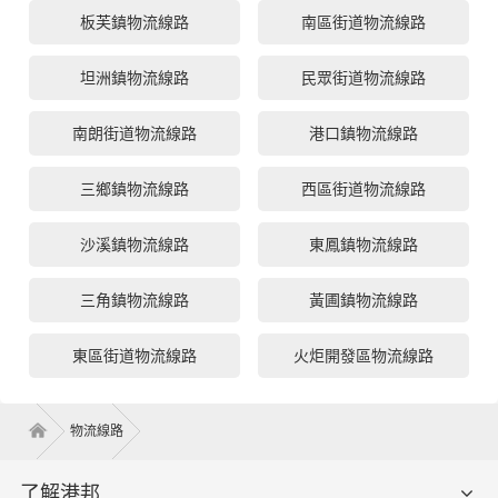
中山港街道物流線路
古鎮鎮物流線路
石岐街道物流線路
大涌鎮物流線路
南頭鎮物流線路
阜沙鎮物流線路
板芙鎮物流線路
南區街道物流線路
坦洲鎮物流線路
民眾街道物流線路
南朗街道物流線路
港口鎮物流線路
三鄉鎮物流線路
西區街道物流線路
沙溪鎮物流線路
東鳳鎮物流線路
三角鎮物流線路
黃圃鎮物流線路