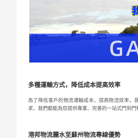
多種運輸方式，降低成本提高效率
為了降低客戶的物流運輸成本，提高物流效率，
求，我們都能為您提供專業、完善的一站式門到門
港邦物流麗水至蘇州物流專線優勢