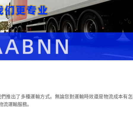
我們推出了多種運輸方式。無論您對運輸時效還是物流成本有怎
物流運輸服務。